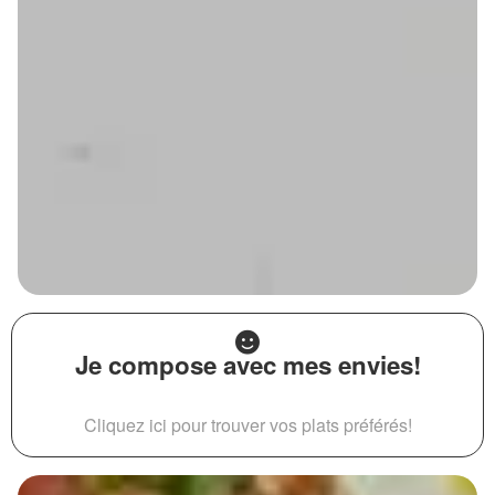
Je compose avec mes envies!
Cliquez ici pour trouver vos plats préférés!