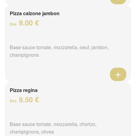
Pizza calzone jambon
9.00 €
Dès
Base sauce tomate, mozzarella, oeuf, jambon,
champignons
Pizza regina
9.50 €
Dès
Base sauce tomate, mozzarella, chorizo,
champignons, olives