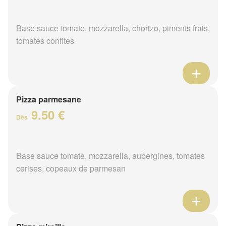
Base sauce tomate, mozzarella, chorizo, piments frais,
tomates confites
Pizza parmesane
9.50 €
Dès
Base sauce tomate, mozzarella, aubergines, tomates
cerises, copeaux de parmesan