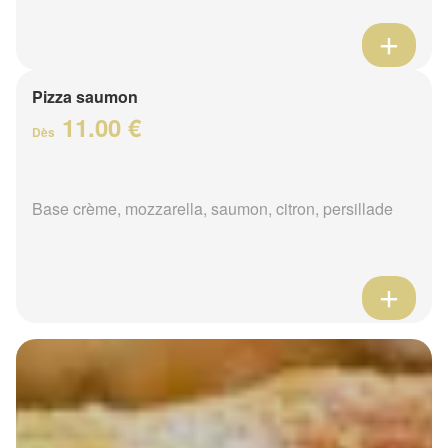
Pizza saumon
11.00 €
Dès
Base crème, mozzarella, saumon, citron, persillade