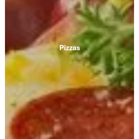
Pizzas