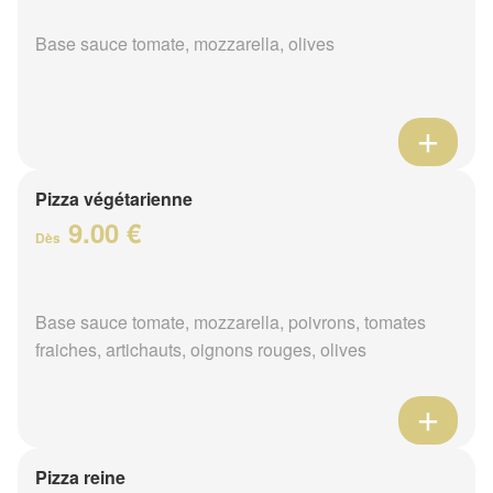
Base sauce tomate, mozzarella, olives
Pizza végétarienne
9.00 €
Dès
Base sauce tomate, mozzarella, poivrons, tomates
fraiches, artichauts, oignons rouges, olives
Pizza reine