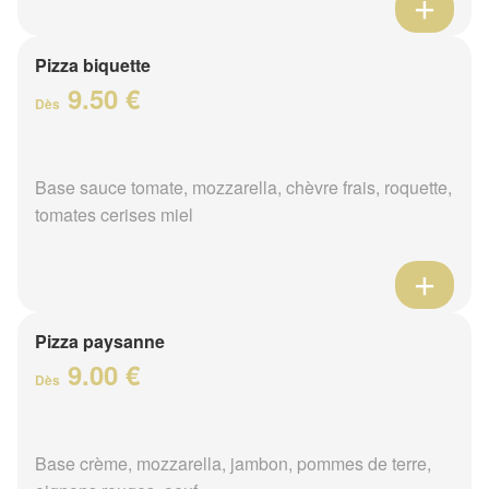
Pizza biquette
9.50 €
Dès
Base sauce tomate, mozzarella, chèvre frais, roquette,
tomates cerises miel
Pizza paysanne
9.00 €
Dès
Base crème, mozzarella, jambon, pommes de terre,