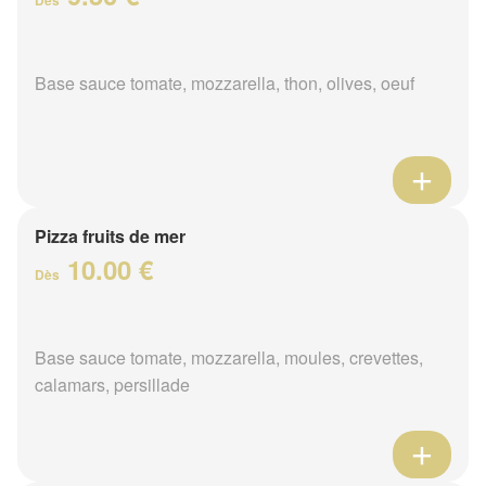
Base sauce tomate, mozzarella, thon, olives, oeuf
Pizza fruits de mer
10.00 €
Dès
Base sauce tomate, mozzarella, moules, crevettes,
calamars, persillade