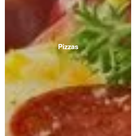
Pizzas