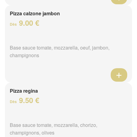
Pizza calzone jambon
9.00 €
Dès
Base sauce tomate, mozzarella, oeuf, jambon,
champignons
Pizza regina
9.50 €
Dès
Base sauce tomate, mozzarella, chorizo,
champignons, olives