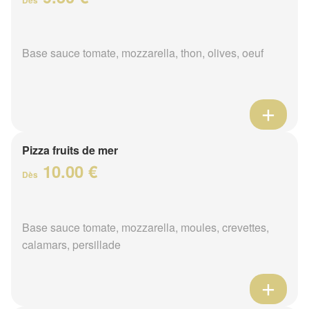
Base sauce tomate, mozzarella, thon, olives, oeuf
Pizza fruits de mer
10.00 €
Dès
Base sauce tomate, mozzarella, moules, crevettes,
calamars, persillade