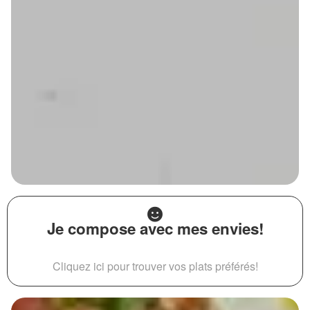
Je compose avec mes envies!
Cliquez ici pour trouver vos plats préférés!