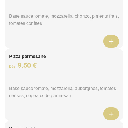
Base sauce tomate, mozzarella, chorizo, piments frais,
tomates confites
Pizza parmesane
9.50 €
Dès
Base sauce tomate, mozzarella, aubergines, tomates
cerises, copeaux de parmesan