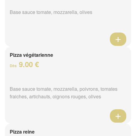
Base sauce tomate, mozzarella, olives
Pizza végétarienne
9.00 €
Dès
Base sauce tomate, mozzarella, poivrons, tomates
fraiches, artichauts, oignons rouges, olives
Pizza reine