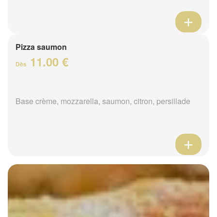
Pizza saumon
11.00 €
Dès
Base crème, mozzarella, saumon, citron, persillade