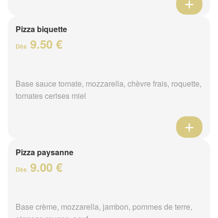
Pizza biquette
9.50 €
Dès
Base sauce tomate, mozzarella, chèvre frais, roquette,
tomates cerises miel
Pizza paysanne
9.00 €
Dès
Base crème, mozzarella, jambon, pommes de terre,