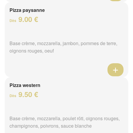
Pizza paysanne
9.00 €
Dès
Base crème, mozzarella, jambon, pommes de terre,
oignons rouges, oeuf
Pizza western
9.50 €
Dès
Base crème, mozzarella, poulet rôti, oignons rouges,
champignons, poivrons, sauce blanche