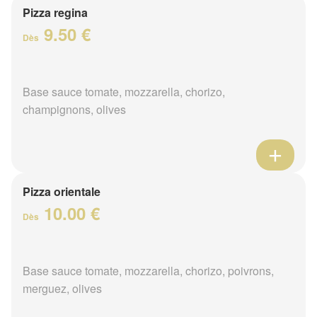
Pizza regina
9.50 €
Dès
Base sauce tomate, mozzarella, chorizo,
champignons, olives
Pizza orientale
10.00 €
Dès
Base sauce tomate, mozzarella, chorizo, poivrons,
merguez, olives