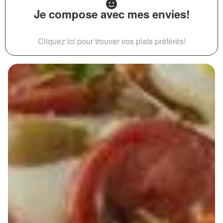
Je compose avec mes envies!
Cliquez ici pour trouver vos plats préférés!