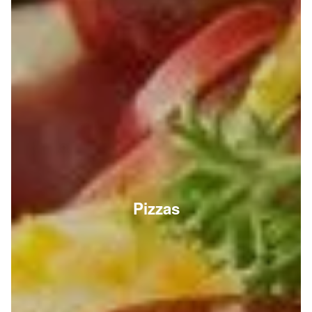
Pizzas