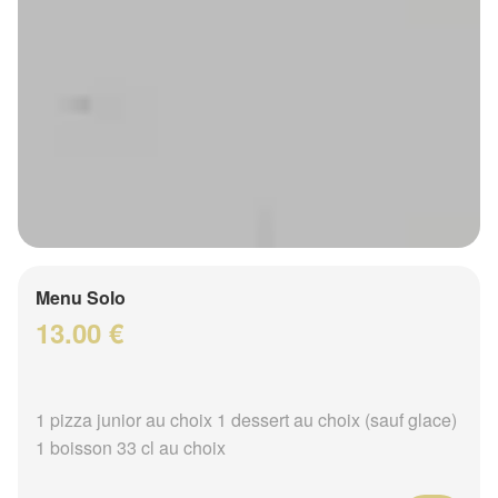
Menu Solo
13.00 €
1 pizza junior au choix 1 dessert au choix (sauf glace)
1 boisson 33 cl au choix