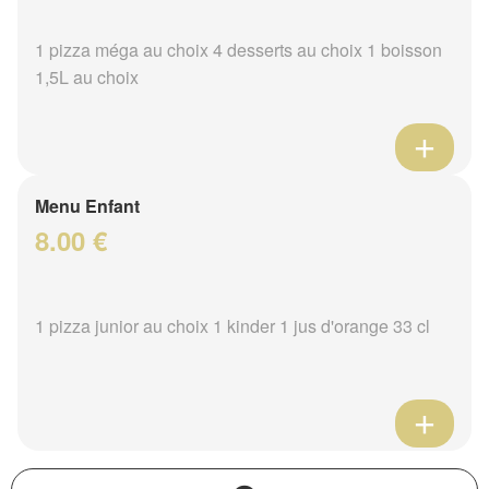
1 pizza méga au choix 4 desserts au choix 1 boisson
1,5L au choix
Menu Enfant
8.00 €
1 pizza junior au choix 1 kinder 1 jus d'orange 33 cl