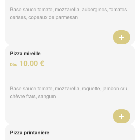
Base sauce tomate, mozzarella, aubergines, tomates
cerises, copeaux de parmesan
Pizza mireille
10.00 €
Dès
Base sauce tomate, mozzarella, roquette, jambon cru,
chèvre frais, sanguin
Pizza printanière