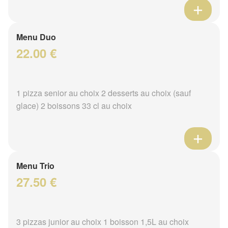
Menu Duo
22.00 €
1 pizza senior au choix 2 desserts au choix (sauf
glace) 2 boissons 33 cl au choix
Menu Trio
27.50 €
3 pizzas junior au choix 1 boisson 1,5L au choix