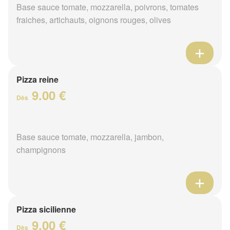
Base sauce tomate, mozzarella, poivrons, tomates
fraiches, artichauts, oignons rouges, olives
Pizza reine
9.00 €
Dès
Base sauce tomate, mozzarella, jambon,
champignons
Pizza sicilienne
9.00 €
Dès