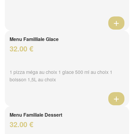
Menu Familliale Glace
32.00 €
1 pizza méga au choix 1 glace 500 ml au choix 1
boisson 1,5L au choix
Menu Familiale Dessert
32.00 €