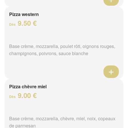
Pizza western
9.50 €
Dès
Base crème, mozzarella, poulet rôti, oignons rouges,
champignons, poivrons, sauce blanche
Pizza chèvre miel
9.00 €
Dès
Base crème, mozzarella, chèvre, miel, noix, copeaux
de parmesan