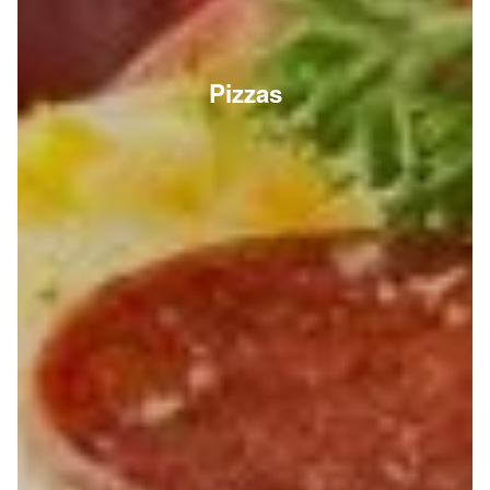
Pizzas