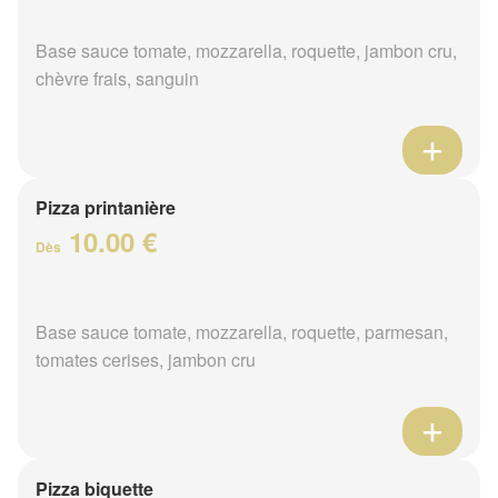
Base sauce tomate, mozzarella, roquette, jambon cru,
chèvre frais, sanguin
Pizza printanière
10.00 €
Dès
Base sauce tomate, mozzarella, roquette, parmesan,
tomates cerises, jambon cru
Pizza biquette