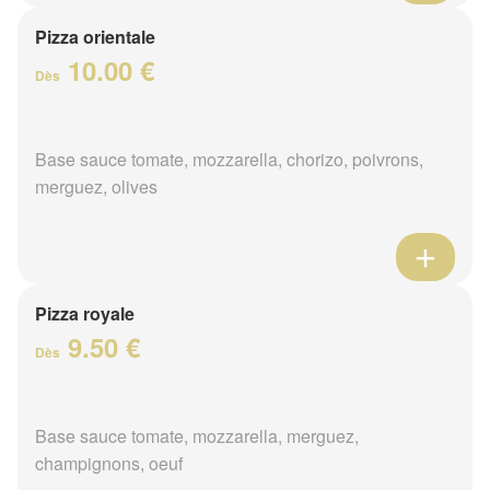
Pizza orientale
10.00 €
Dès
Base sauce tomate, mozzarella, chorizo, poivrons,
merguez, olives
Pizza royale
9.50 €
Dès
Base sauce tomate, mozzarella, merguez,
champignons, oeuf