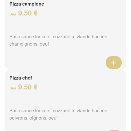
Pizza campione
9.50 €
Dès
Base sauce tomate, mozzarella, viande hachée,
champignons, oeuf
Pizza chef
9.50 €
Dès
Base sauce tomate, mozzarella, viande hachée,
poivrons, oignons, oeuf