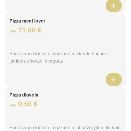
Pizza meat lover
11.00 €
Dès
Base sauce tomate, mozzarella, viande hachée,
jambon, chorizo, merguez
Pizza diavola
9.50 €
Dès
Base sauce tomate, mozzarella, chorizo, piments frais,