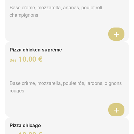
Base crème, mozzarella, ananas, poulet rôti,
champignons
Pizza chicken suprême
10.00 €
Dès
Base crème, mozzarella, poulet rôti, lardons, oignons
rouges
Pizza chicago