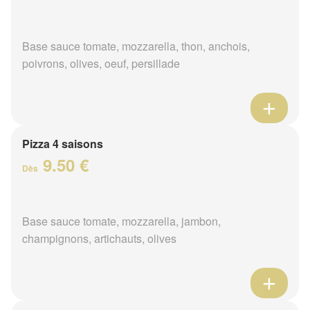
Base sauce tomate, mozzarella, thon, anchois,
poivrons, olives, oeuf, persillade
Pizza 4 saisons
9.50 €
Dès
Base sauce tomate, mozzarella, jambon,
champignons, artichauts, olives