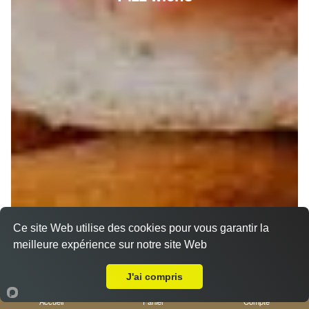
Ce site Web utilise des cookies pour vous garantir la
meilleure expérience sur notre site Web
Livraison sur Nice Gambetta
J'ai compris
Accueil
Panier
Compte