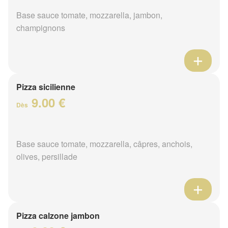
Base sauce tomate, mozzarella, jambon,
champignons
Pizza sicilienne
9.00 €
Dès
Base sauce tomate, mozzarella, câpres, anchois,
olives, persillade
Pizza calzone jambon