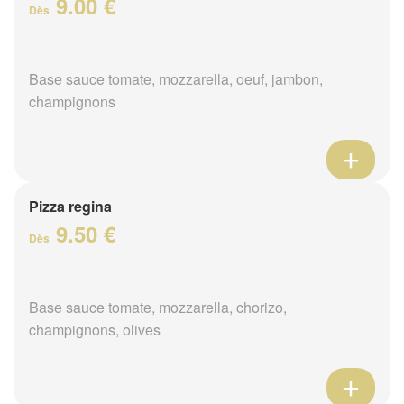
9.00 €
Dès
Base sauce tomate, mozzarella, oeuf, jambon,
champignons
Pizza regina
9.50 €
Dès
Base sauce tomate, mozzarella, chorizo,
champignons, olives