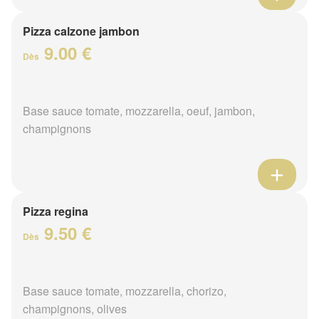
Pizza calzone jambon
9.00 €
Dès
Base sauce tomate, mozzarella, oeuf, jambon,
champignons
Pizza regina
9.50 €
Dès
Base sauce tomate, mozzarella, chorizo,
champignons, olives