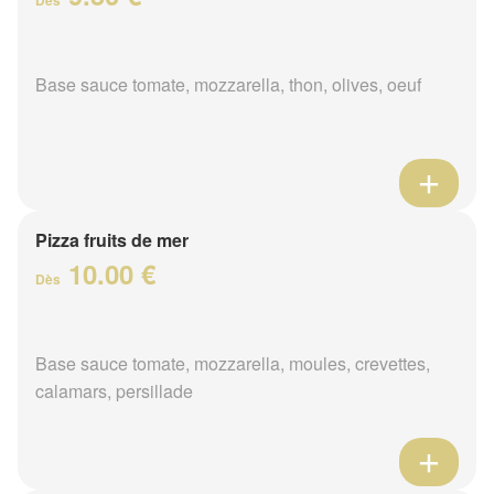
Base sauce tomate, mozzarella, thon, olives, oeuf
Pizza fruits de mer
10.00 €
Dès
Base sauce tomate, mozzarella, moules, crevettes,
calamars, persillade