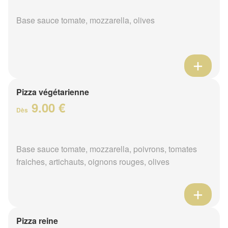
Base sauce tomate, mozzarella, olives
Pizza végétarienne
9.00 €
Dès
Base sauce tomate, mozzarella, poivrons, tomates
fraiches, artichauts, oignons rouges, olives
Pizza reine