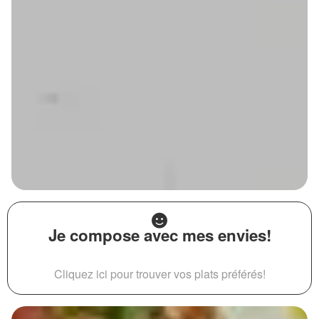
Je compose avec mes envies!
Cliquez ici pour trouver vos plats préférés!