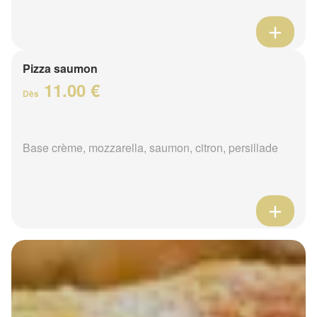
Pizza saumon
11.00 €
Dès
Base crème, mozzarella, saumon, citron, persillade