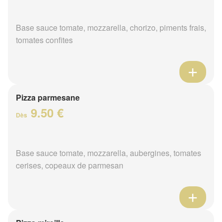
Base sauce tomate, mozzarella, chorizo, piments frais,
tomates confites
Pizza parmesane
9.50 €
Dès
Base sauce tomate, mozzarella, aubergines, tomates
cerises, copeaux de parmesan