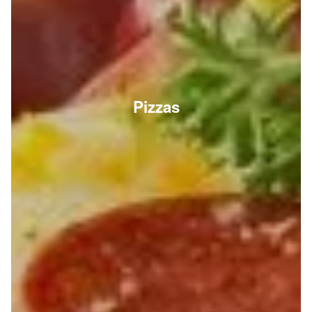
Pizzas