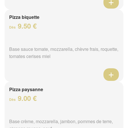
Pizza biquette
9.50 €
Dès
Base sauce tomate, mozzarella, chèvre frais, roquette,
tomates cerises miel
Pizza paysanne
9.00 €
Dès
Base crème, mozzarella, jambon, pommes de terre,