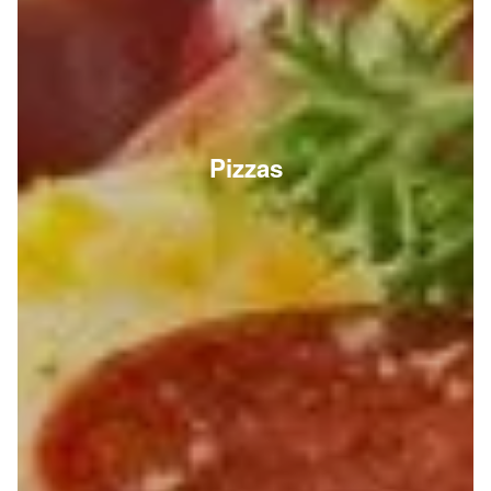
Pizzas