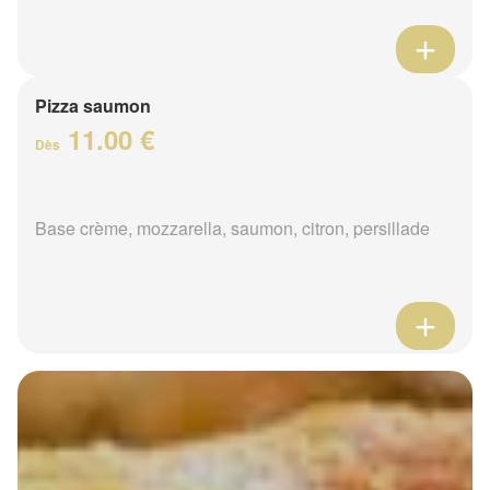
Pizza saumon
11.00 €
Dès
Base crème, mozzarella, saumon, citron, persillade