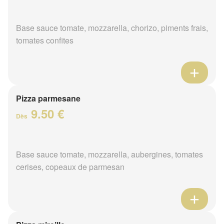
Base sauce tomate, mozzarella, chorizo, piments frais,
tomates confites
Pizza parmesane
9.50 €
Dès
Base sauce tomate, mozzarella, aubergines, tomates
cerises, copeaux de parmesan