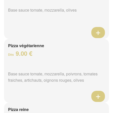
Base sauce tomate, mozzarella, olives
Pizza végétarienne
9.00 €
Dès
Base sauce tomate, mozzarella, poivrons, tomates
fraiches, artichauts, oignons rouges, olives
Pizza reine