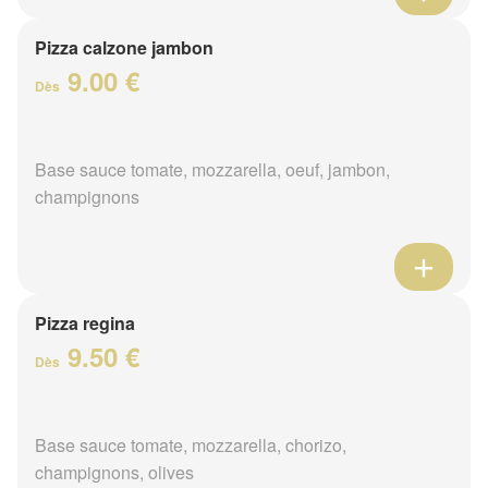
Pizza calzone jambon
9.00 €
Dès
Base sauce tomate, mozzarella, oeuf, jambon,
champignons
Pizza regina
9.50 €
Dès
Base sauce tomate, mozzarella, chorizo,
champignons, olives