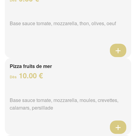
Base sauce tomate, mozzarella, thon, olives, oeuf
Pizza fruits de mer
10.00 €
Dès
Base sauce tomate, mozzarella, moules, crevettes,
calamars, persillade