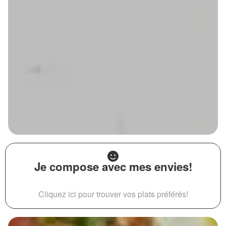
Je compose avec mes envies!
Cliquez ici pour trouver vos plats préférés!