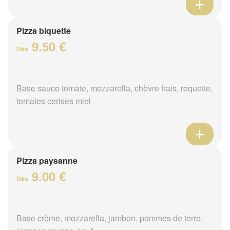
Pizza biquette
9.50 €
Dès
Base sauce tomate, mozzarella, chèvre frais, roquette,
tomates cerises miel
Pizza paysanne
9.00 €
Dès
Base crème, mozzarella, jambon, pommes de terre,