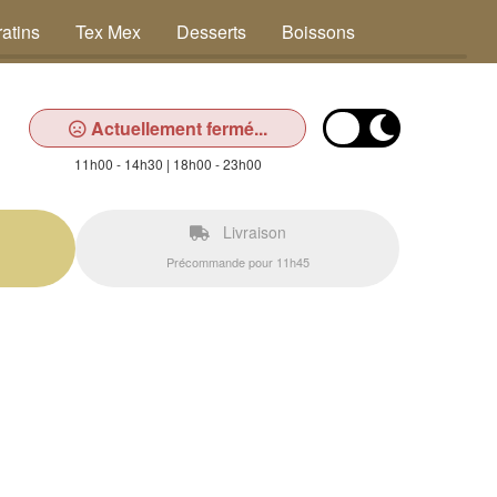
atins
Tex Mex
Desserts
Boissons
Actuellement fermé...
11h00 - 14h30 | 18h00 - 23h00
Livraison
Précommande pour 11h45