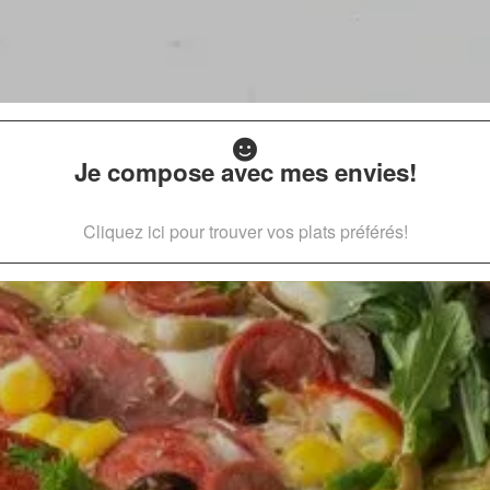
Je compose avec mes envies!
Cliquez ici pour trouver vos plats préférés!