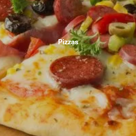
Pizzas