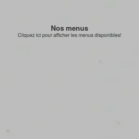
Nos menus
Cliquez ici pour afficher les menus disponibles!