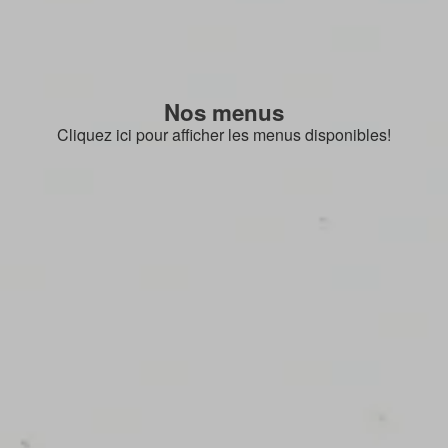
Nos menus
Cliquez ici pour afficher les menus disponibles!