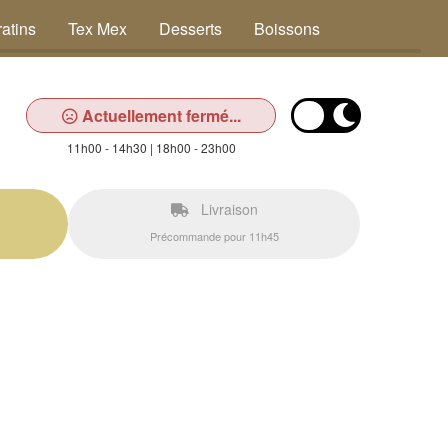
atins
Tex Mex
Desserts
Boissons
Actuellement fermé...
11h00 - 14h30 | 18h00 - 23h00
Livraison
Précommande pour 11h45