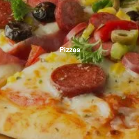
Pizzas