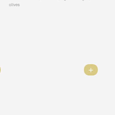
olives