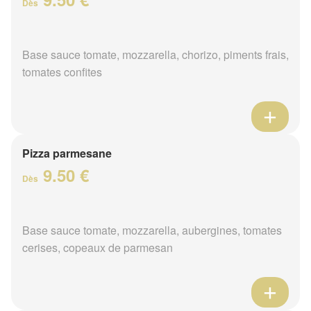
Dès
Base sauce tomate, mozzarella, chorizo, piments frais,
tomates confites
Pizza parmesane
9.50 €
Dès
Base sauce tomate, mozzarella, aubergines, tomates
cerises, copeaux de parmesan