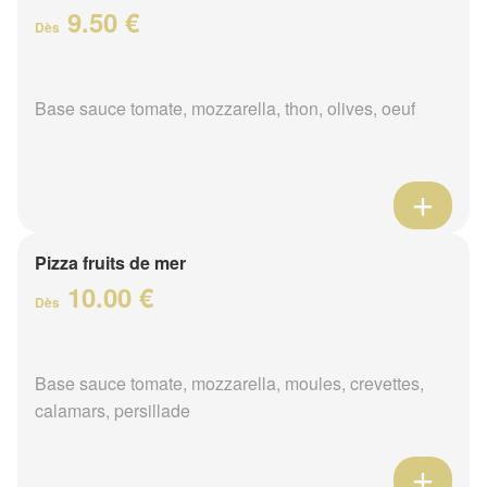
9.50 €
Dès
Base sauce tomate, mozzarella, thon, olives, oeuf
Pizza fruits de mer
10.00 €
Dès
Base sauce tomate, mozzarella, moules, crevettes,
calamars, persillade