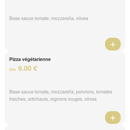
Base sauce tomate, mozzarella, olives
Pizza végétarienne
9.00 €
Dès
Base sauce tomate, mozzarella, poivrons, tomates
fraiches, artichauts, oignons rouges, olives