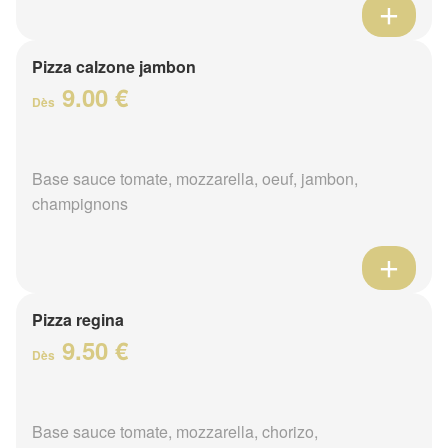
Pizza calzone jambon
9.00 €
Dès
Base sauce tomate, mozzarella, oeuf, jambon,
champignons
Pizza regina
9.50 €
Dès
Base sauce tomate, mozzarella, chorizo,