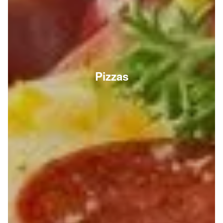
Pizzas