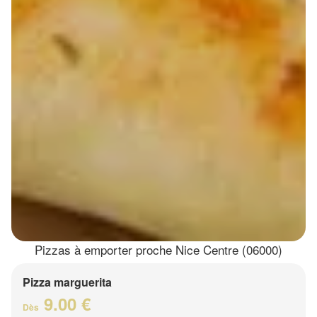
Pizzas à emporter proche Nice Centre (06000)
Pizza marguerita
9.00 €
Dès