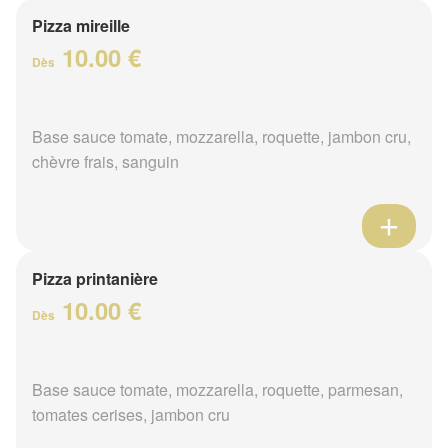
Pizza mireille
10.00 €
Dès
Base sauce tomate, mozzarella, roquette, jambon cru,
chèvre frais, sanguin
Pizza printanière
10.00 €
Dès
Base sauce tomate, mozzarella, roquette, parmesan,
tomates cerises, jambon cru