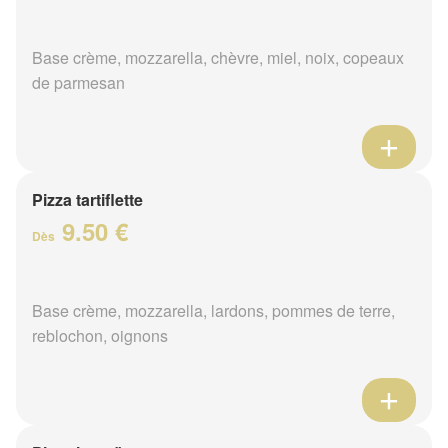
Base crème, mozzarella, chèvre, miel, noix, copeaux
de parmesan
Pizza tartiflette
9.50 €
Dès
Base crème, mozzarella, lardons, pommes de terre,
reblochon, oignons