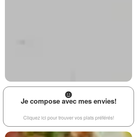
Je compose avec mes envies!
Cliquez ici pour trouver vos plats préférés!