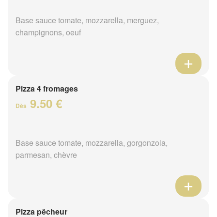
Base sauce tomate, mozzarella, merguez,
champignons, oeuf
Pizza 4 fromages
9.50 €
Dès
Base sauce tomate, mozzarella, gorgonzola,
parmesan, chèvre
Pizza pêcheur