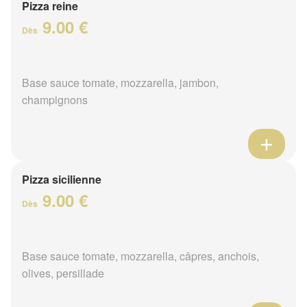
Pizza reine
9.00 €
Dès
Base sauce tomate, mozzarella, jambon,
champignons
Pizza sicilienne
9.00 €
Dès
Base sauce tomate, mozzarella, câpres, anchois,
olives, persillade