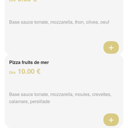
Base sauce tomate, mozzarella, thon, olives, oeuf
Pizza fruits de mer
10.00 €
Dès
Base sauce tomate, mozzarella, moules, crevettes,
calamars, persillade