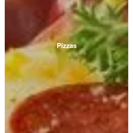
Pizzas