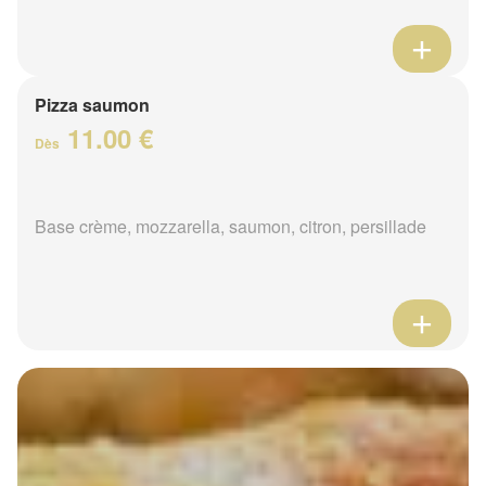
Pizza saumon
11.00 €
Dès
Base crème, mozzarella, saumon, citron, persillade