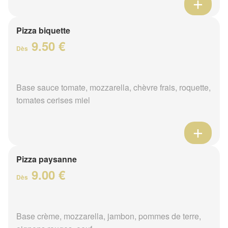
Pizza biquette
9.50 €
Dès
Base sauce tomate, mozzarella, chèvre frais, roquette,
tomates cerises miel
Pizza paysanne
9.00 €
Dès
Base crème, mozzarella, jambon, pommes de terre,