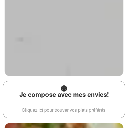
Je compose avec mes envies!
Cliquez ici pour trouver vos plats préférés!