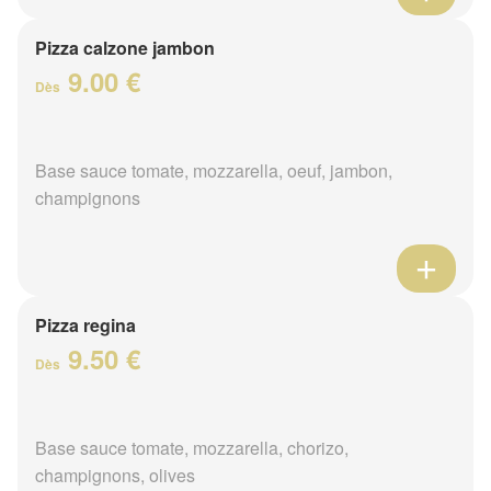
Pizza calzone jambon
9.00 €
Dès
Base sauce tomate, mozzarella, oeuf, jambon,
champignons
Pizza regina
9.50 €
Dès
Base sauce tomate, mozzarella, chorizo,
champignons, olives