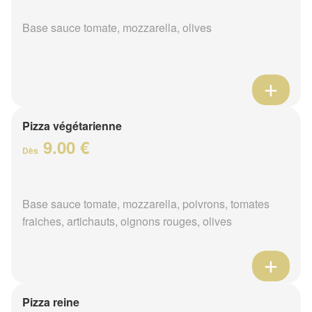
Base sauce tomate, mozzarella, olives
Pizza végétarienne
9.00 €
Dès
Base sauce tomate, mozzarella, poivrons, tomates
fraiches, artichauts, oignons rouges, olives
Pizza reine