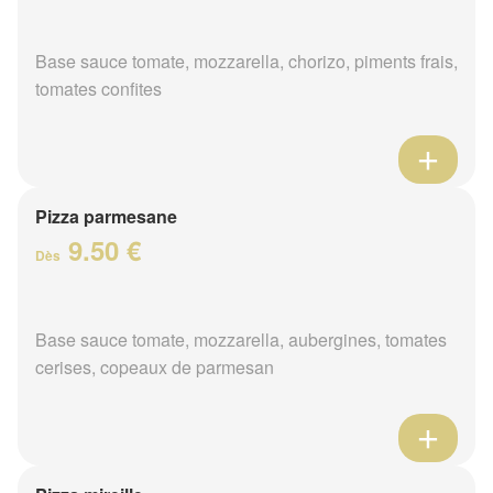
Base sauce tomate, mozzarella, chorizo, piments frais,
tomates confites
Pizza parmesane
9.50 €
Dès
Base sauce tomate, mozzarella, aubergines, tomates
cerises, copeaux de parmesan