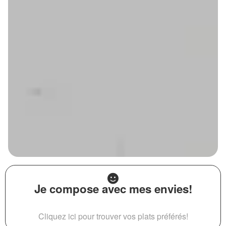
Je compose avec mes envies!
Cliquez ici pour trouver vos plats préférés!