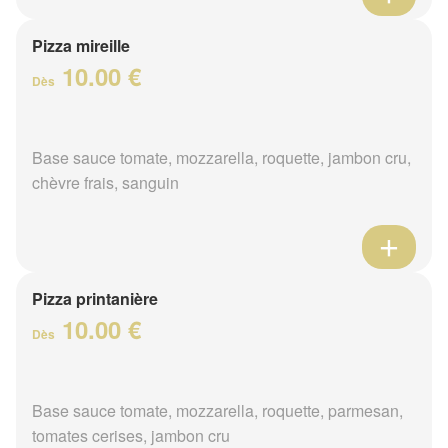
Pizza mireille
10.00 €
Dès
Base sauce tomate, mozzarella, roquette, jambon cru,
chèvre frais, sanguin
Pizza printanière
10.00 €
Dès
Base sauce tomate, mozzarella, roquette, parmesan,
tomates cerises, jambon cru