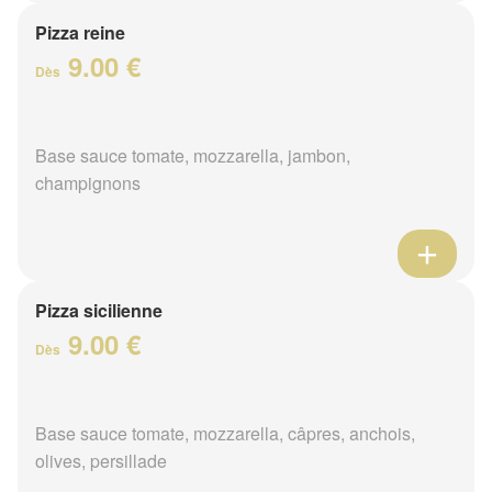
Pizza reine
9.00 €
Dès
Base sauce tomate, mozzarella, jambon,
champignons
Pizza sicilienne
9.00 €
Dès
Base sauce tomate, mozzarella, câpres, anchois,
olives, persillade