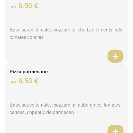
9.50 €
Dès
Base sauce tomate, mozzarella, chorizo, piments frais,
tomates confites
Pizza parmesane
9.50 €
Dès
Base sauce tomate, mozzarella, aubergines, tomates
cerises, copeaux de parmesan