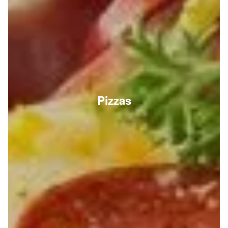
Pizzas