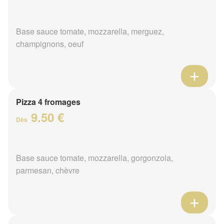
Base sauce tomate, mozzarella, merguez,
champignons, oeuf
Pizza 4 fromages
9.50 €
Dès
Base sauce tomate, mozzarella, gorgonzola,
parmesan, chèvre