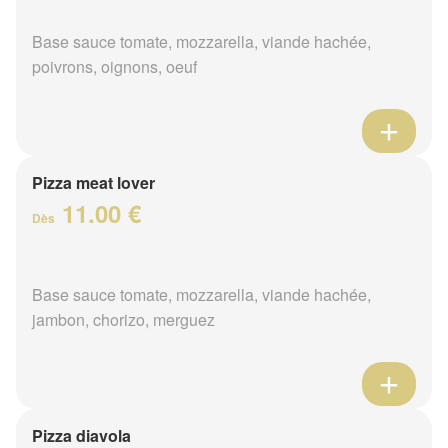
Base sauce tomate, mozzarella, viande hachée,
poivrons, oignons, oeuf
Pizza meat lover
11.00 €
Dès
Base sauce tomate, mozzarella, viande hachée,
jambon, chorizo, merguez
Pizza diavola