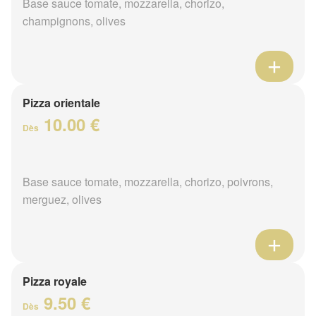
Base sauce tomate, mozzarella, chorizo,
champignons, olives
Pizza orientale
10.00 €
Dès
Base sauce tomate, mozzarella, chorizo, poivrons,
merguez, olives
Pizza royale
9.50 €
Dès