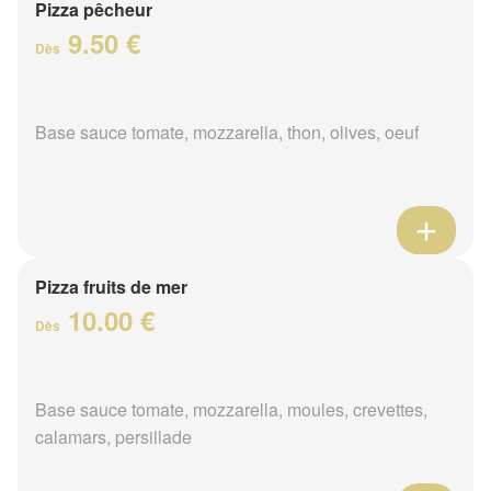
Pizza pêcheur
9.50 €
Dès
Base sauce tomate, mozzarella, thon, olives, oeuf
Pizza fruits de mer
10.00 €
Dès
Base sauce tomate, mozzarella, moules, crevettes,
calamars, persillade