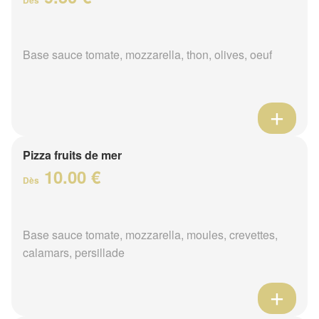
Base sauce tomate, mozzarella, thon, olives, oeuf
Pizza fruits de mer
10.00 €
Dès
Base sauce tomate, mozzarella, moules, crevettes,
calamars, persillade