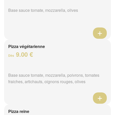
Base sauce tomate, mozzarella, olives
Pizza végétarienne
9.00 €
Dès
Base sauce tomate, mozzarella, poivrons, tomates
fraiches, artichauts, oignons rouges, olives
Pizza reine