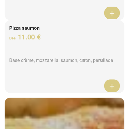
Pizza saumon
11.00 €
Dès
Base crème, mozzarella, saumon, citron, persillade