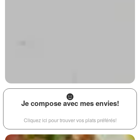
Je compose avec mes envies!
Cliquez ici pour trouver vos plats préférés!