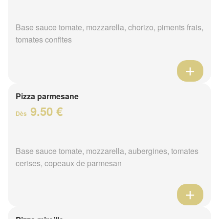
Base sauce tomate, mozzarella, chorizo, piments frais,
tomates confites
Pizza parmesane
9.50 €
Dès
Base sauce tomate, mozzarella, aubergines, tomates
cerises, copeaux de parmesan