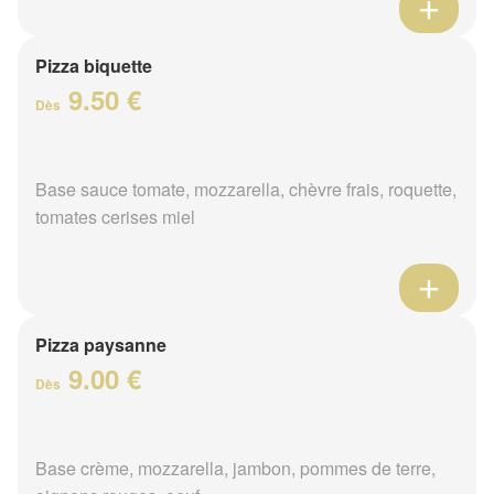
Pizza biquette
9.50 €
Dès
Base sauce tomate, mozzarella, chèvre frais, roquette,
tomates cerises miel
Pizza paysanne
9.00 €
Dès
Base crème, mozzarella, jambon, pommes de terre,