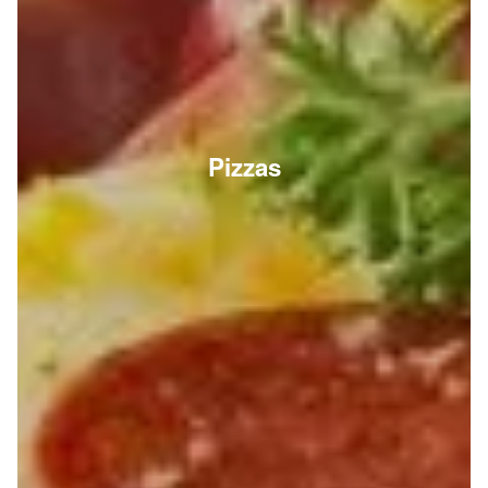
Pizzas