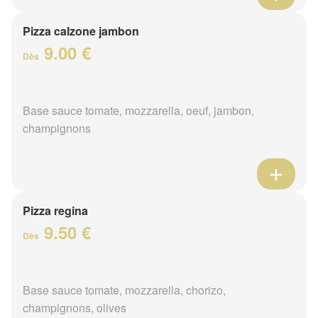
Pizza calzone jambon
9.00 €
Dès
Base sauce tomate, mozzarella, oeuf, jambon,
champignons
Pizza regina
9.50 €
Dès
Base sauce tomate, mozzarella, chorizo,
champignons, olives