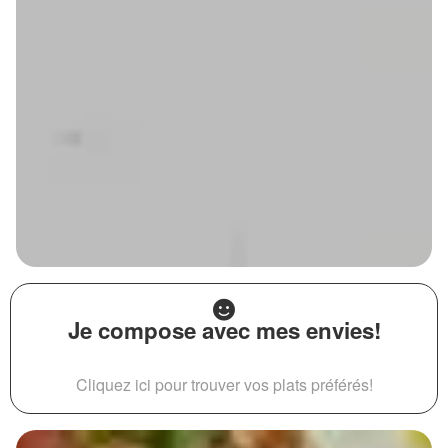
Je compose avec mes envies!
Cliquez ici pour trouver vos plats préférés!