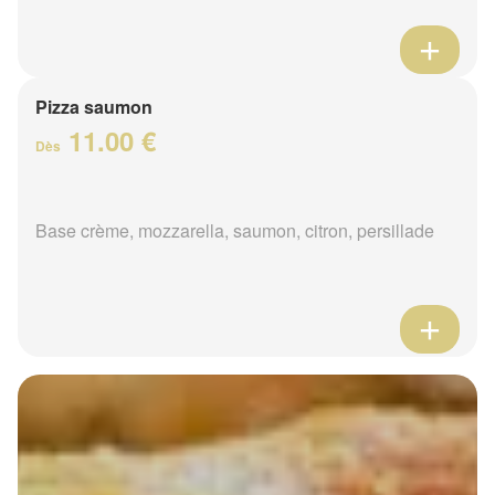
Pizza saumon
11.00 €
Dès
Base crème, mozzarella, saumon, citron, persillade