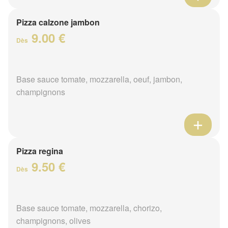
Pizza calzone jambon
9.00 €
Dès
Base sauce tomate, mozzarella, oeuf, jambon,
champignons
Pizza regina
9.50 €
Dès
Base sauce tomate, mozzarella, chorizo,
champignons, olives