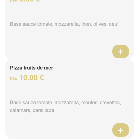
Base sauce tomate, mozzarella, thon, olives, oeuf
Pizza fruits de mer
10.00 €
Dès
Base sauce tomate, mozzarella, moules, crevettes,
calamars, persillade