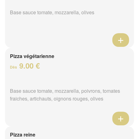
Base sauce tomate, mozzarella, olives
Pizza végétarienne
9.00 €
Dès
Base sauce tomate, mozzarella, poivrons, tomates
fraiches, artichauts, oignons rouges, olives
Pizza reine