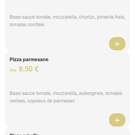
Base sauce tomate, mozzarella, chorizo, piments frais,
tomates confites
Pizza parmesane
9.50 €
Dès
Base sauce tomate, mozzarella, aubergines, tomates
cerises, copeaux de parmesan