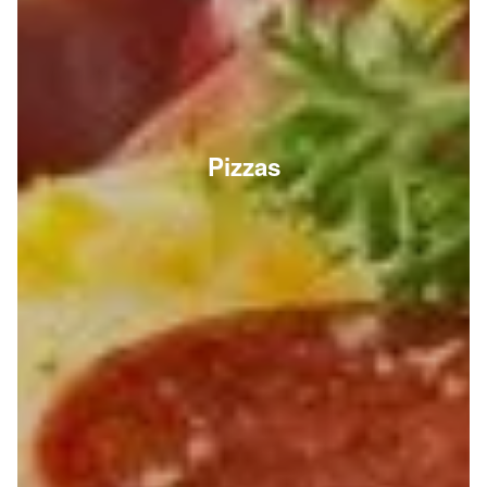
Pizzas