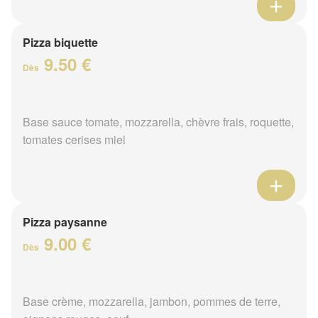
Pizza biquette
9.50 €
Dès
Base sauce tomate, mozzarella, chèvre frais, roquette,
tomates cerises miel
Pizza paysanne
9.00 €
Dès
Base crème, mozzarella, jambon, pommes de terre,