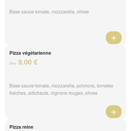
Base sauce tomate, mozzarella, olives
Pizza végétarienne
9.00 €
Dès
Base sauce tomate, mozzarella, poivrons, tomates
fraiches, artichauts, oignons rouges, olives
Pizza reine