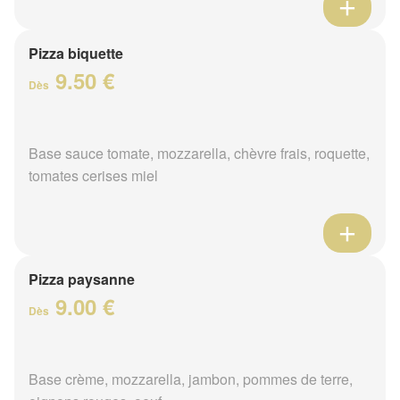
Pizza biquette
9.50 €
Dès
Base sauce tomate, mozzarella, chèvre frais, roquette,
tomates cerises miel
Pizza paysanne
9.00 €
Dès
Base crème, mozzarella, jambon, pommes de terre,