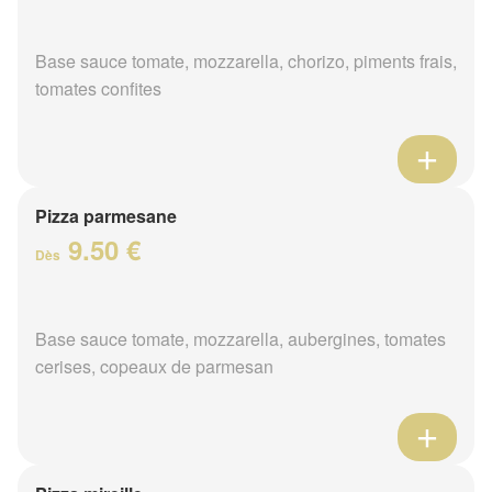
Base sauce tomate, mozzarella, chorizo, piments frais,
tomates confites
Pizza parmesane
9.50 €
Dès
Base sauce tomate, mozzarella, aubergines, tomates
cerises, copeaux de parmesan