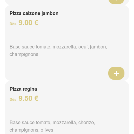
Pizza calzone jambon
9.00 €
Dès
Base sauce tomate, mozzarella, oeuf, jambon,
champignons
Pizza regina
9.50 €
Dès
Base sauce tomate, mozzarella, chorizo,
champignons, olives