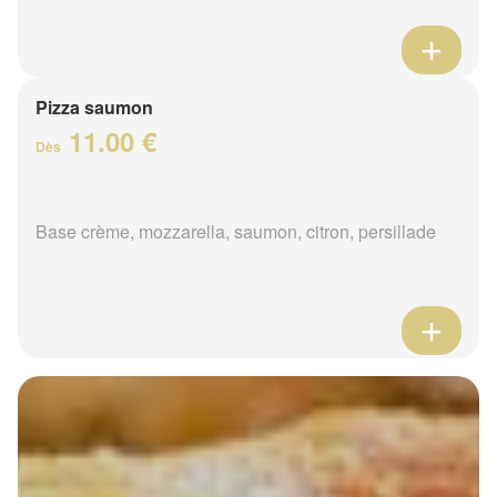
Pizza saumon
11.00 €
Dès
Base crème, mozzarella, saumon, citron, persillade