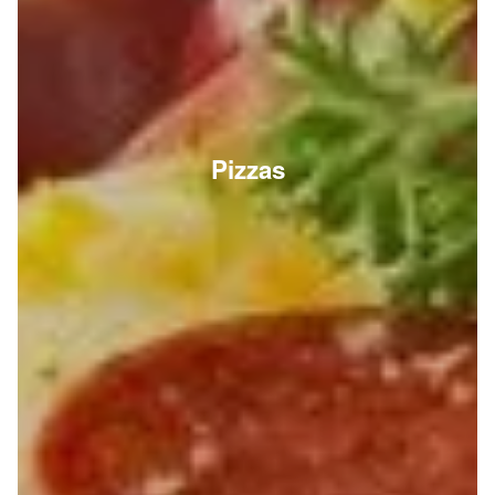
Pizzas