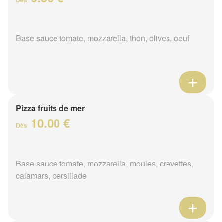
Base sauce tomate, mozzarella, thon, olives, oeuf
Pizza fruits de mer
10.00 €
Dès
Base sauce tomate, mozzarella, moules, crevettes,
calamars, persillade