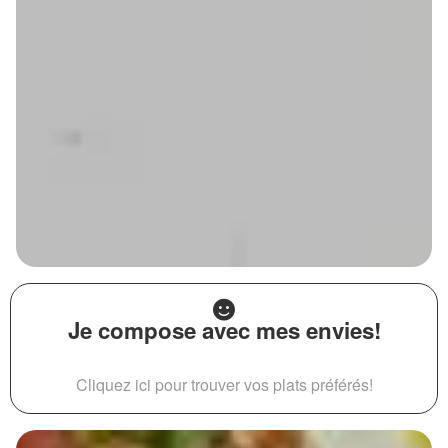
Je compose avec mes envies!
Cliquez ici pour trouver vos plats préférés!