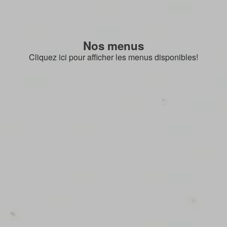
Nos menus
Cliquez ici pour afficher les menus disponibles!