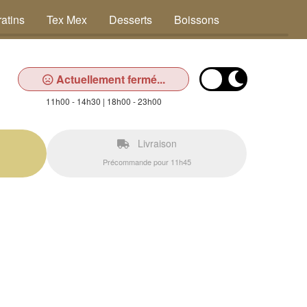
atins
Tex Mex
Desserts
Boissons
Actuellement fermé...
11h00 - 14h30 | 18h00 - 23h00
Livraison
Précommande pour 11h45