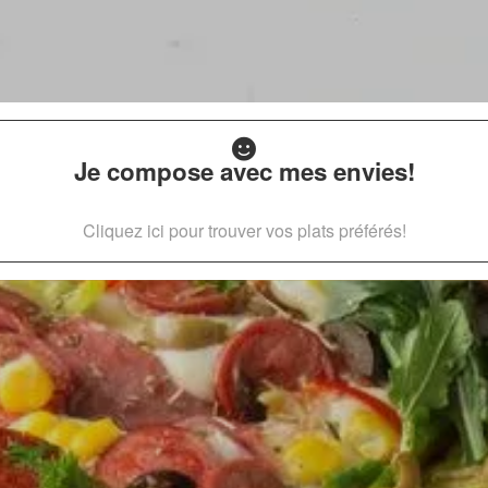
Je compose avec mes envies!
Cliquez ici pour trouver vos plats préférés!