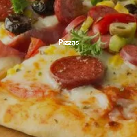
Pizzas