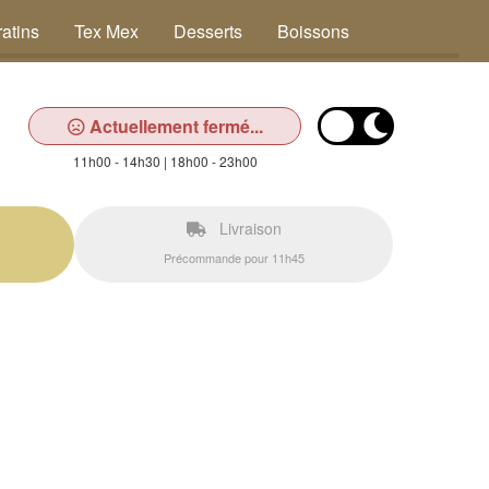
atins
Tex Mex
Desserts
Boissons
Actuellement fermé...
11h00 - 14h30 | 18h00 - 23h00
Livraison
Précommande pour 11h45