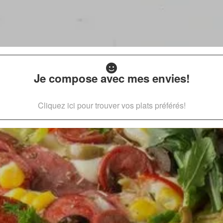
Je compose avec mes envies!
Cliquez ici pour trouver vos plats préférés!