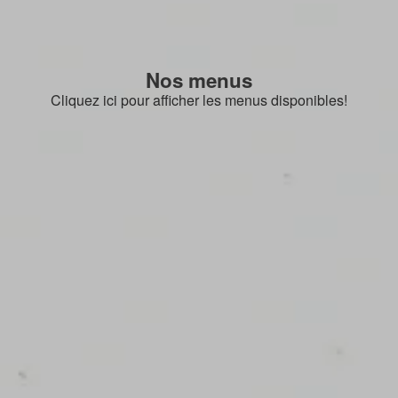
Nos menus
Cliquez ici pour afficher les menus disponibles!