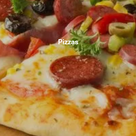
Pizzas