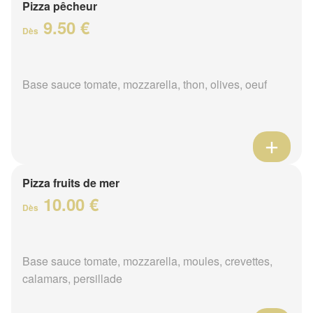
Pizza pêcheur
9.50 €
Dès
Base sauce tomate, mozzarella, thon, olives, oeuf
Pizza fruits de mer
10.00 €
Dès
Base sauce tomate, mozzarella, moules, crevettes,
calamars, persillade