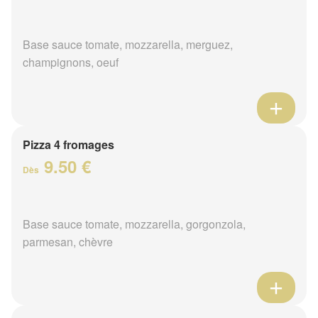
Base sauce tomate, mozzarella, merguez,
champignons, oeuf
Pizza 4 fromages
9.50 €
Dès
Base sauce tomate, mozzarella, gorgonzola,
parmesan, chèvre