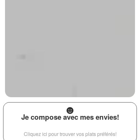
Je compose avec mes envies!
Cliquez ici pour trouver vos plats préférés!