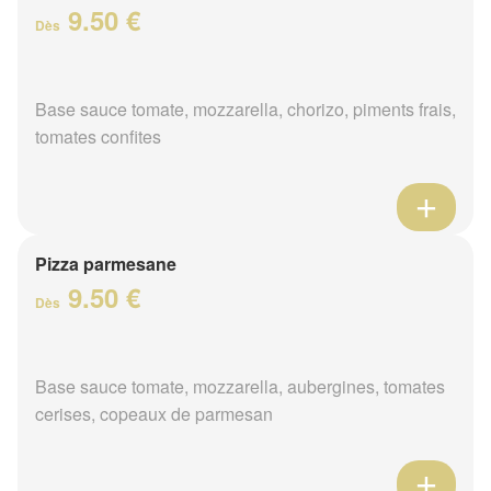
9.50 €
Dès
Base sauce tomate, mozzarella, chorizo, piments frais,
tomates confites
Pizza parmesane
9.50 €
Dès
Base sauce tomate, mozzarella, aubergines, tomates
cerises, copeaux de parmesan