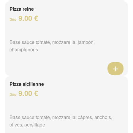
Pizza reine
9.00 €
Dès
Base sauce tomate, mozzarella, jambon,
champignons
Pizza sicilienne
9.00 €
Dès
Base sauce tomate, mozzarella, câpres, anchois,
olives, persillade