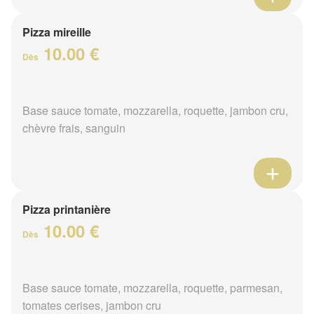
Pizza mireille
10.00 €
Dès
Base sauce tomate, mozzarella, roquette, jambon cru,
chèvre frais, sanguin
Pizza printanière
10.00 €
Dès
Base sauce tomate, mozzarella, roquette, parmesan,
tomates cerises, jambon cru