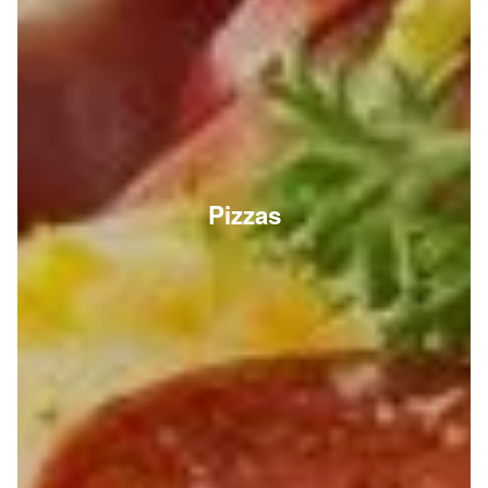
Pizzas