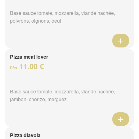
Base sauce tomate, mozzarella, viande hachée,
poivrons, oignons, oeuf
Pizza meat lover
11.00 €
Dès
Base sauce tomate, mozzarella, viande hachée,
jambon, chorizo, merguez
Pizza diavola