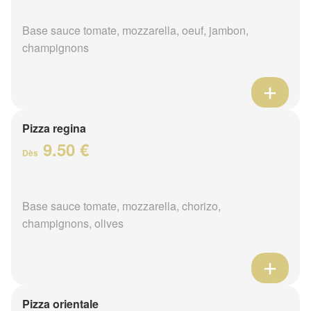
Base sauce tomate, mozzarella, oeuf, jambon,
champignons
Pizza regina
9.50 €
Dès
Base sauce tomate, mozzarella, chorizo,
champignons, olives
Pizza orientale