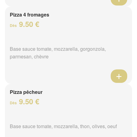
Pizza 4 fromages
9.50 €
Dès
Base sauce tomate, mozzarella, gorgonzola,
parmesan, chèvre
Pizza pêcheur
9.50 €
Dès
Base sauce tomate, mozzarella, thon, olives, oeuf