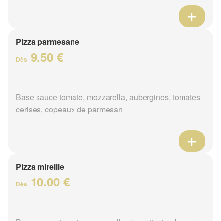
Pizza parmesane
9.50 €
Dès
Base sauce tomate, mozzarella, aubergines, tomates
cerises, copeaux de parmesan
Pizza mireille
10.00 €
Dès