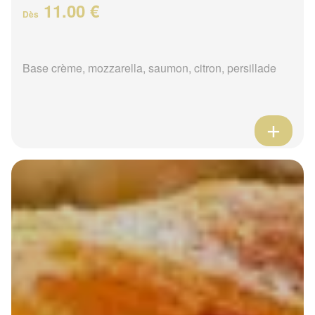
11.00 €
Dès
Base crème, mozzarella, saumon, citron, persillade