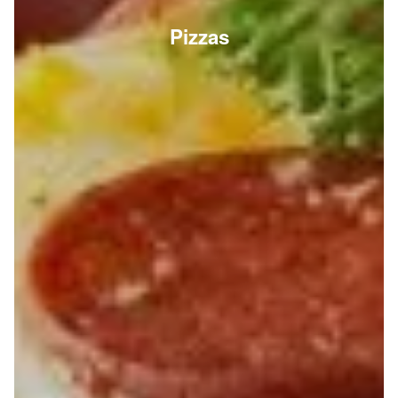
Pizzas