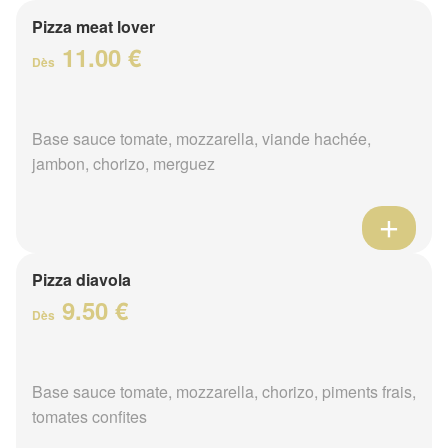
Pizza meat lover
11.00 €
Dès
Base sauce tomate, mozzarella, viande hachée,
jambon, chorizo, merguez
Pizza diavola
9.50 €
Dès
Base sauce tomate, mozzarella, chorizo, piments frais,
tomates confites