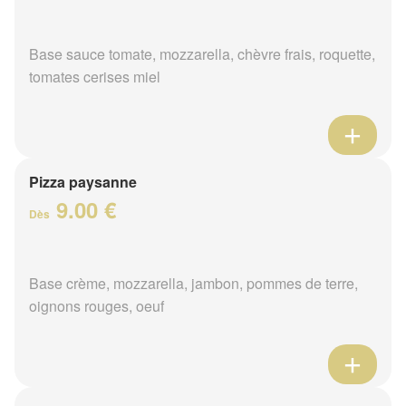
Base sauce tomate, mozzarella, chèvre frais, roquette,
tomates cerises miel
Pizza paysanne
9.00 €
Dès
Base crème, mozzarella, jambon, pommes de terre,
oignons rouges, oeuf