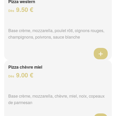
Pizza western
9.50 €
Dès
Base crème, mozzarella, poulet rôti, oignons rouges,
champignons, poivrons, sauce blanche
Pizza chèvre miel
9.00 €
Dès
Base crème, mozzarella, chèvre, miel, noix, copeaux
de parmesan