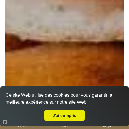
Ce site Web utilise des cookies pour vous garantir la
meilleure expérience sur notre site Web
Livraison sur Nice Thiers
J'ai compris
Accueil
Panier
Compte