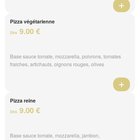
Pizza végétarienne
9.00 €
Dès
Base sauce tomate, mozzarella, poivrons, tomates
fraiches, artichauts, oignons rouges, olives
Pizza reine
9.00 €
Dès
Base sauce tomate, mozzarella, jambon,