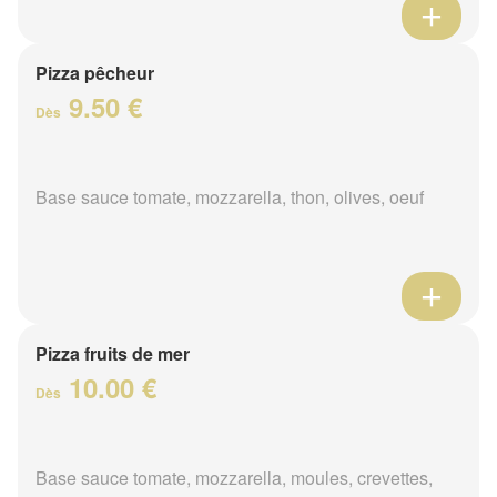
Pizza pêcheur
9.50 €
Dès
Base sauce tomate, mozzarella, thon, olives, oeuf
Pizza fruits de mer
10.00 €
Dès
Base sauce tomate, mozzarella, moules, crevettes,