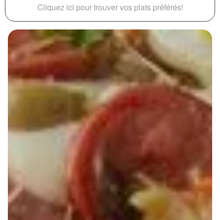
Cliquez ici pour trouver vos plats préférés!