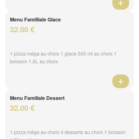
Menu Familliale Glace
32.00 €
1 pizza méga au choix 1 glace 500 ml au choix 1
boisson 1,5L au choix
Menu Familiale Dessert
32.00 €
1 pizza méga au choix 4 desserts au choix 1 boisson