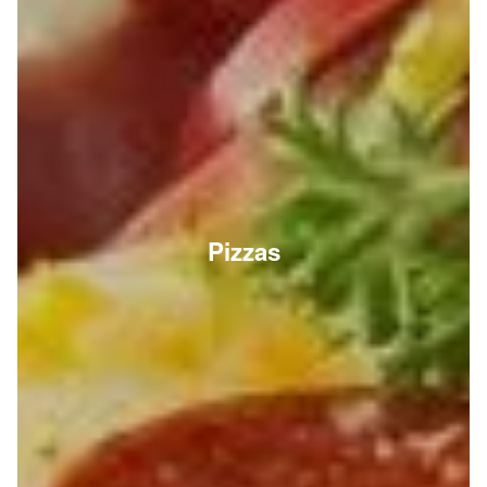
Pizzas