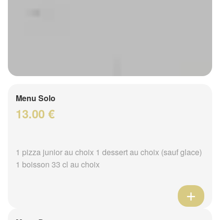
Menu Solo
13.00 €
1 pizza junior au choix 1 dessert au choix (sauf glace)
1 boisson 33 cl au choix