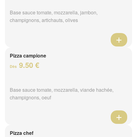
Base sauce tomate, mozzarella, jambon,
champignons, artichauts, olives
Pizza campione
9.50 €
Dès
Base sauce tomate, mozzarella, viande hachée,
champignons, oeuf
Pizza chef