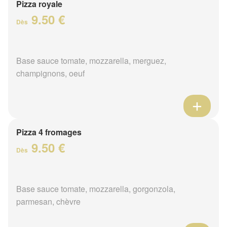
Pizza royale
9.50 €
Dès
Base sauce tomate, mozzarella, merguez,
champignons, oeuf
Pizza 4 fromages
9.50 €
Dès
Base sauce tomate, mozzarella, gorgonzola,
parmesan, chèvre