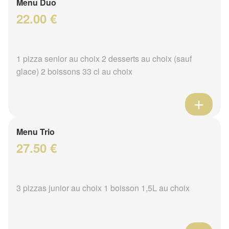
Menu Duo
22.00 €
1 pizza senior au choix 2 desserts au choix (sauf
glace) 2 boissons 33 cl au choix
Menu Trio
27.50 €
3 pizzas junior au choix 1 boisson 1,5L au choix