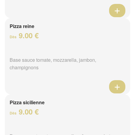
Pizza reine
9.00 €
Dès
Base sauce tomate, mozzarella, jambon,
champignons
Pizza sicilienne
9.00 €
Dès