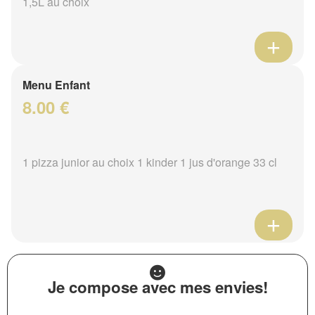
1,5L au choix
Menu Enfant
8.00 €
1 pizza junior au choix 1 kinder 1 jus d'orange 33 cl
Je compose avec mes envies!