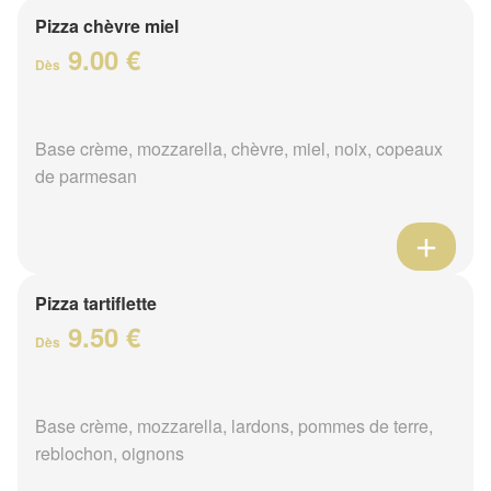
Pizza chèvre miel
9.00 €
Dès
Base crème, mozzarella, chèvre, miel, noix, copeaux
de parmesan
Pizza tartiflette
9.50 €
Dès
Base crème, mozzarella, lardons, pommes de terre,
reblochon, oignons