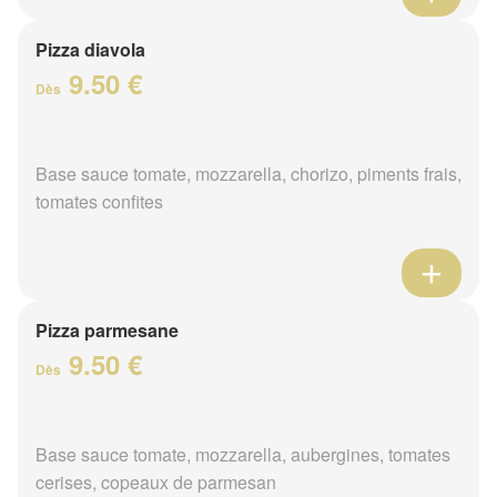
Pizza diavola
9.50 €
Dès
Base sauce tomate, mozzarella, chorizo, piments frais,
tomates confites
Pizza parmesane
9.50 €
Dès
Base sauce tomate, mozzarella, aubergines, tomates
cerises, copeaux de parmesan