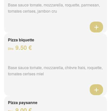
Base sauce tomate, mozzarella, roquette, parmesan,
tomates cerises, jambon cru
Pizza biquette
9.50 €
Dès
Base sauce tomate, mozzarella, chèvre frais, roquette,
tomates cerises miel
Pizza paysanne
9.00 €