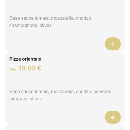
Base sauce tomate, mozzarella, chorizo,
champignons, olives
Pizza orientale
10.00 €
Dès
Base sauce tomate, mozzarella, chorizo, poivrons,
merguez, olives