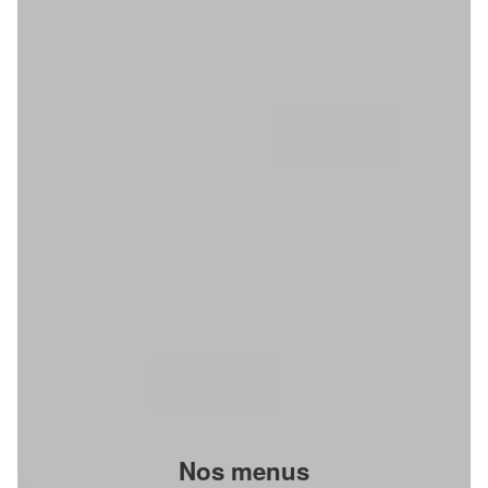
Nos menus