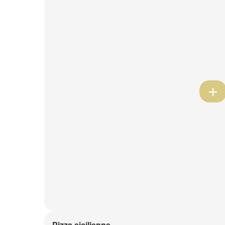
Pizza sicilienne