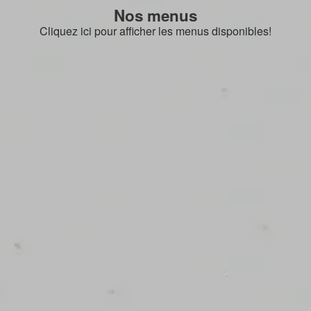
Nos menus
Cliquez ici pour afficher les menus disponibles!