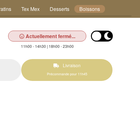
atins
Tex Mex
Desserts
Boissons
Actuellement fermé...
11h00 - 14h30 | 18h00 - 23h00
Livraison
Précommande pour 11h45