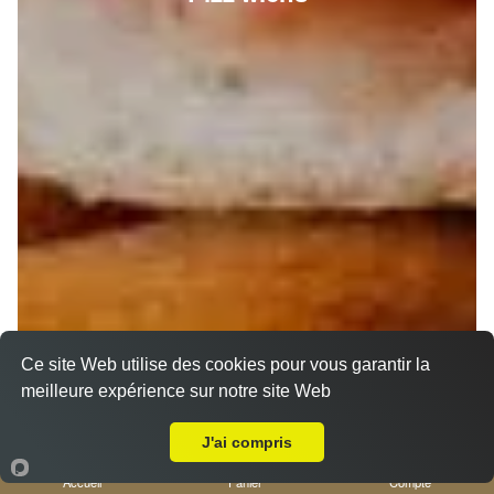
Ce site Web utilise des cookies pour vous garantir la
meilleure expérience sur notre site Web
Livraison sur Nice Baumettes
J'ai compris
Accueil
Panier
Compte