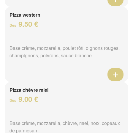
Pizza western
9.50 €
Dès
Base crème, mozzarella, poulet rôti, oignons rouges,
champignons, poivrons, sauce blanche
Pizza chèvre miel
9.00 €
Dès
Base crème, mozzarella, chèvre, miel, noix, copeaux
de parmesan