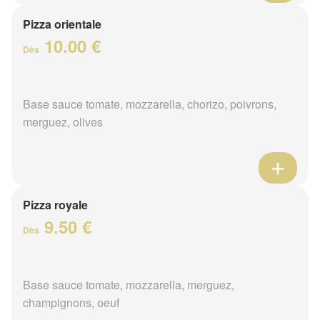
Pizza orientale
10.00 €
Dès
Base sauce tomate, mozzarella, chorizo, poivrons,
merguez, olives
Pizza royale
9.50 €
Dès
Base sauce tomate, mozzarella, merguez,
champignons, oeuf