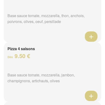
Base sauce tomate, mozzarella, thon, anchois,
poivrons, olives, oeuf, persillade
Pizza 4 saisons
9.50 €
Dès
Base sauce tomate, mozzarella, jambon,
champignons, artichauts, olives