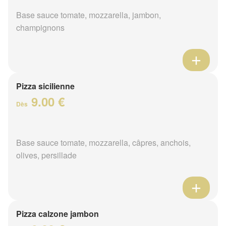
Base sauce tomate, mozzarella, jambon,
champignons
Pizza sicilienne
9.00 €
Dès
Base sauce tomate, mozzarella, câpres, anchois,
olives, persillade
Pizza calzone jambon