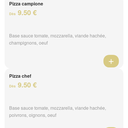
Pizza campione
9.50 €
Dès
Base sauce tomate, mozzarella, viande hachée,
champignons, oeuf
Pizza chef
9.50 €
Dès
Base sauce tomate, mozzarella, viande hachée,
poivrons, oignons, oeuf