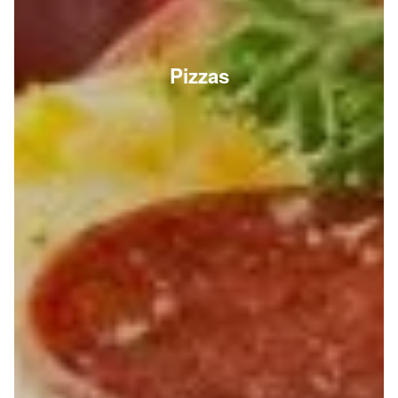
Pizzas