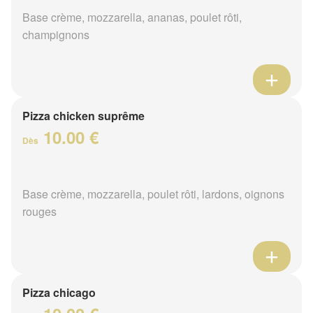
Base crème, mozzarella, ananas, poulet rôti,
champignons
Pizza chicken suprême
10.00 €
Dès
Base crème, mozzarella, poulet rôti, lardons, oignons
rouges
Pizza chicago