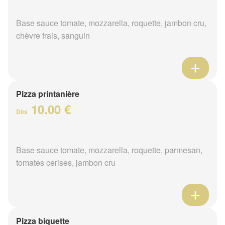
Base sauce tomate, mozzarella, roquette, jambon cru,
chèvre frais, sanguin
Pizza printanière
10.00 €
Dès
Base sauce tomate, mozzarella, roquette, parmesan,
tomates cerises, jambon cru
Pizza biquette