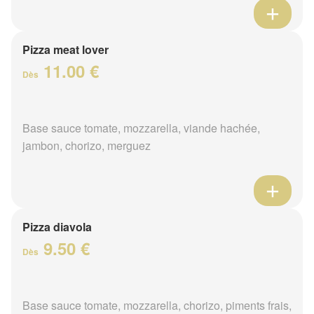
Pizza meat lover
11.00 €
Dès
Base sauce tomate, mozzarella, viande hachée,
jambon, chorizo, merguez
Pizza diavola
9.50 €
Dès
Base sauce tomate, mozzarella, chorizo, piments frais,