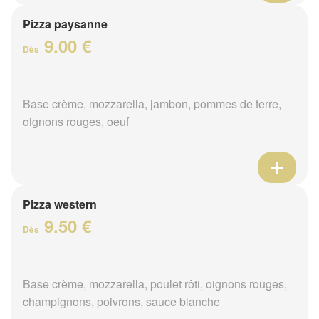
Pizza paysanne
9.00 €
Dès
Base crème, mozzarella, jambon, pommes de terre,
oignons rouges, oeuf
Pizza western
9.50 €
Dès
Base crème, mozzarella, poulet rôti, oignons rouges,
champignons, poivrons, sauce blanche