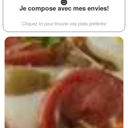
Je compose avec mes envies!
Cliquez ici pour trouver vos plats préférés!