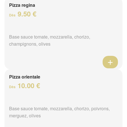
Pizza regina
9.50 €
Dès
Base sauce tomate, mozzarella, chorizo,
champignons, olives
Pizza orientale
10.00 €
Dès
Base sauce tomate, mozzarella, chorizo, poivrons,
merguez, olives