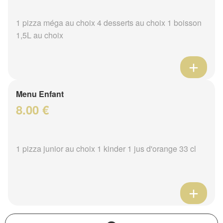
1 pizza méga au choix 4 desserts au choix 1 boisson
1,5L au choix
Menu Enfant
8.00 €
1 pizza junior au choix 1 kinder 1 jus d'orange 33 cl