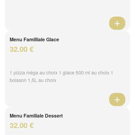
Menu Familliale Glace
32.00 €
1 pizza méga au choix 1 glace 500 ml au choix 1
boisson 1,5L au choix
Menu Familiale Dessert
32.00 €