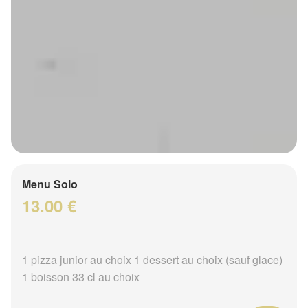
Menu Solo
13.00 €
1 pizza junior au choix 1 dessert au choix (sauf glace)
1 boisson 33 cl au choix