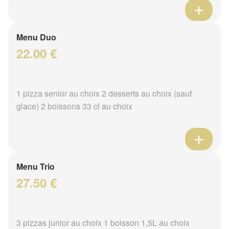
Menu Duo
22.00 €
1 pizza senior au choix 2 desserts au choix (sauf
glace) 2 boissons 33 cl au choix
Menu Trio
27.50 €
3 pizzas junior au choix 1 boisson 1,5L au choix