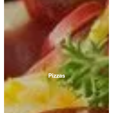
Pizzas