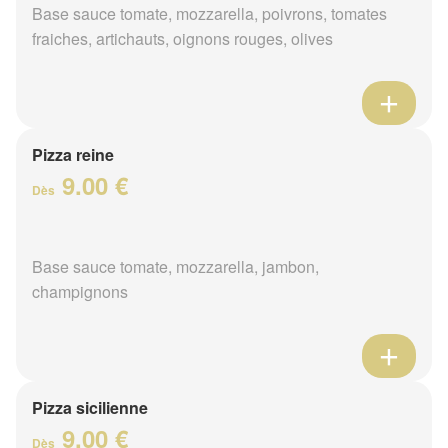
Base sauce tomate, mozzarella, poivrons, tomates
fraiches, artichauts, oignons rouges, olives
Pizza reine
9.00 €
Dès
Base sauce tomate, mozzarella, jambon,
champignons
Pizza sicilienne
9.00 €
Dès