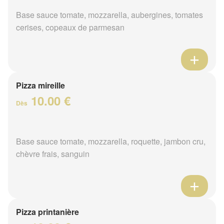
Base sauce tomate, mozzarella, aubergines, tomates
cerises, copeaux de parmesan
Pizza mireille
10.00 €
Dès
Base sauce tomate, mozzarella, roquette, jambon cru,
chèvre frais, sanguin
Pizza printanière